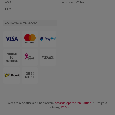
AGB
Zu unserer Website
Hilfe
ZAHLUNG & VERSAND
Website & Apotheken-Shopsystem:
Smarda Apotheken-Edition
• Design &
Umsetzung:
WESEO