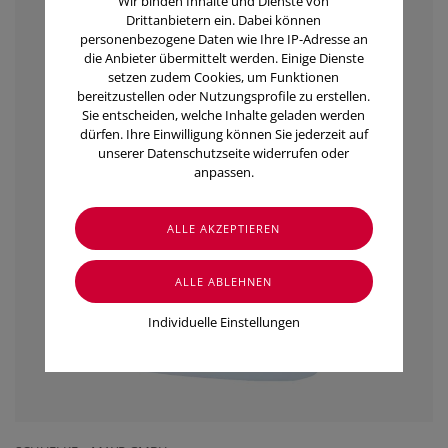
Wir binden Inhalte und Dienste von
Drittanbietern ein. Dabei können
personenbezogene Daten wie Ihre IP-Adresse an
die Anbieter übermittelt werden. Einige Dienste
setzen zudem Cookies, um Funktionen
bereitzustellen oder Nutzungsprofile zu erstellen.
Sie entscheiden, welche Inhalte geladen werden
dürfen. Ihre Einwilligung können Sie jederzeit auf
unserer Datenschutzseite widerrufen oder
anpassen.
Individuelle Einstellungen