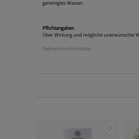
gereinigtes Wasser.
Pflichtangaben
Über Wirkung und mögliche unerwünschte Wi
Gebrauchsinformation