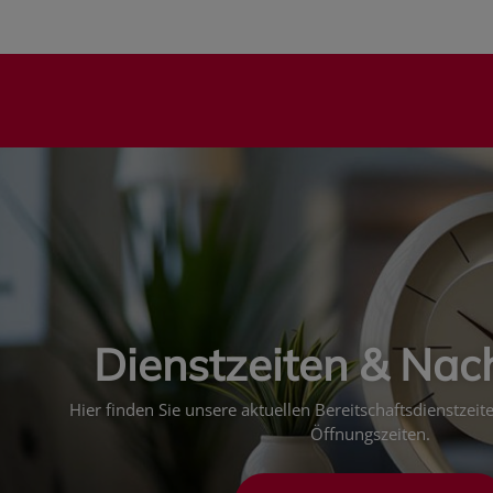
Dienstzeiten & Nac
Hier finden Sie unsere aktuellen Bereitschaftsdienstzei
Öffnungszeiten.