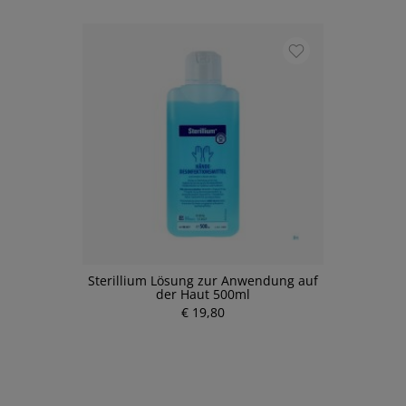
Sterillium Lösung zur Anwendung auf
der Haut 500ml
€ 19,80