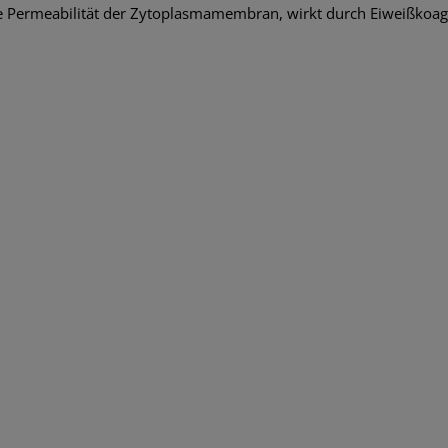
e Permeabilität der Zytoplasmamembran, wirkt durch Eiweißkoagu