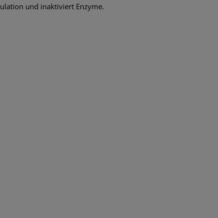
lation und inaktiviert Enzyme.