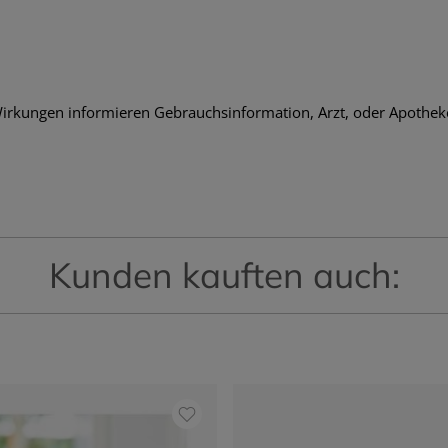
rkungen informieren Gebrauchsinformation, Arzt, oder Apothek
Kunden kauften auch: