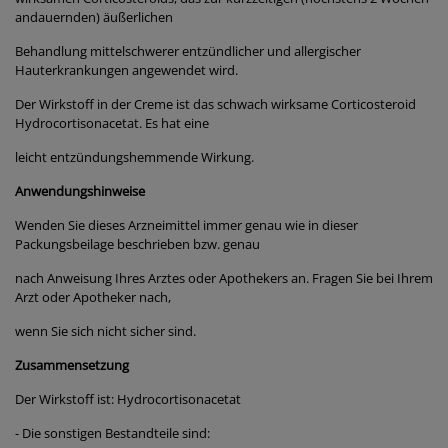
andauernden) äußerlichen
Behandlung mittelschwerer entzündlicher und allergischer
Hauterkrankungen angewendet wird.
Der Wirkstoff in der Creme ist das schwach wirksame Corticosteroid
Hydrocortisonacetat. Es hat eine
leicht entzündungshemmende Wirkung.
Anwendungshinweise
Wenden Sie dieses Arzneimittel immer genau wie in dieser
Packungsbeilage beschrieben bzw. genau
nach Anweisung Ihres Arztes oder Apothekers an. Fragen Sie bei Ihrem
Arzt oder Apotheker nach,
wenn Sie sich nicht sicher sind.
Zusammensetzung
Der Wirkstoff ist: Hydrocortisonacetat
- Die sonstigen Bestandteile sind: