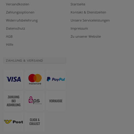
Versandkosten
Startseite
Zahlungsoptionen
Kontakt & Dienstzeiten
Widerrufsbelehrung
Unsere Serviceleistungen
Datenschutz
Impressum
AGB
Zu unserer Website
Hilfe
ZAHLUNG & VERSAND