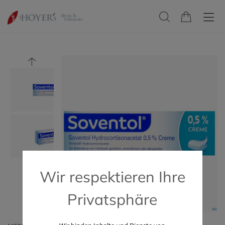
Wir respektieren Ihre
Privatsphäre