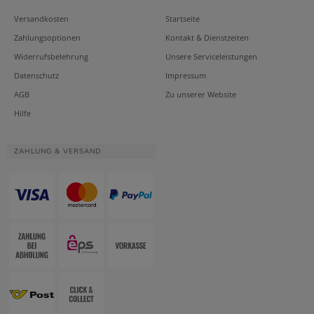
Versandkosten
Startseite
Zahlungsoptionen
Kontakt & Dienstzeiten
Widerrufsbelehrung
Unsere Serviceleistungen
Datenschutz
Impressum
AGB
Zu unserer Website
Hilfe
ZAHLUNG & VERSAND