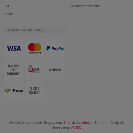
AGB
Zu unserer Website
Hilfe
ZAHLUNG & VERSAND
Website & Apotheken-Shopsystem:
Smarda Apotheken-Edition
• Design &
Umsetzung:
WESEO