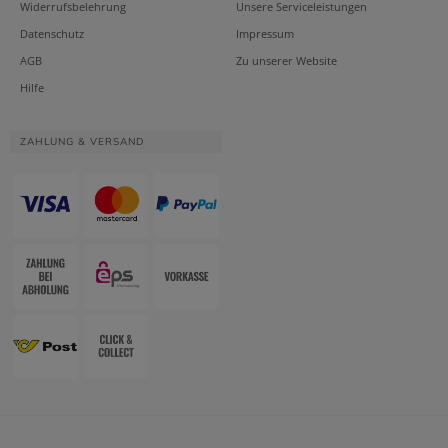
Widerrufsbelehrung
Unsere Serviceleistungen
Datenschutz
Impressum
AGB
Zu unserer Website
Hilfe
ZAHLUNG & VERSAND