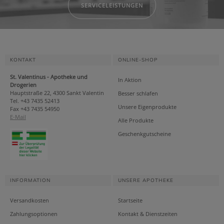
SERVICELEISTUNGEN
KONTAKT
ONLINE-SHOP
St. Valentinus - Apotheke und
In Aktion
Drogerien
Hauptstraße 22, 4300 Sankt Valentin
Besser schlafen
Tel. +43 7435 52413
Unsere Eigenprodukte
Fax +43 7435 54950
E-Mail
Alle Produkte
Geschenkgutscheine
INFORMATION
UNSERE APOTHEKE
Versandkosten
Startseite
Zahlungsoptionen
Kontakt & Dienstzeiten