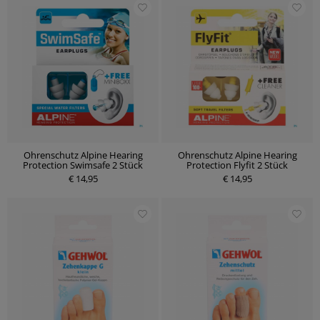
Ohrenschutz Alpine Hearing
Ohrenschutz Alpine Hearing
Protection Swimsafe 2 Stück
Protection Flyfit 2 Stück
€ 14,95
€ 14,95