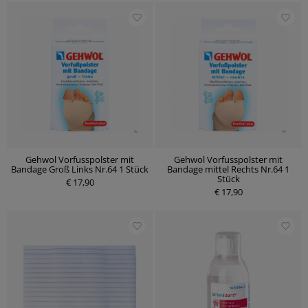
Gehwol Vorfusspolster mit
Gehwol Vorfusspolster mit
Bandage Groß Links Nr.64 1 Stück
Bandage mittel Rechts Nr.64 1
Stück
€ 17,90
€ 17,90