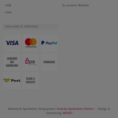
AGB
Zu unserer Website
Hilfe
ZAHLUNG & VERSAND
Website & Apotheken-Shopsystem:
Smarda Apotheken-Edition
• Design &
Umsetzung:
WESEO