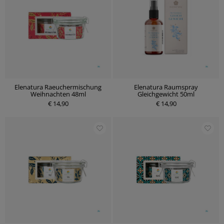
Elenatura Raeuchermischung
Elenatura Raumspray
Weihnachten 48ml
Gleichgewicht 50ml
€ 14,90
€ 14,90