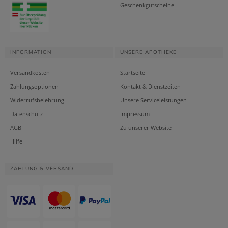
Geschenkgutscheine
INFORMATION
UNSERE APOTHEKE
Versandkosten
Startseite
Zahlungsoptionen
Kontakt & Dienstzeiten
Widerrufsbelehrung
Unsere Serviceleistungen
Datenschutz
Impressum
AGB
Zu unserer Website
Hilfe
ZAHLUNG & VERSAND