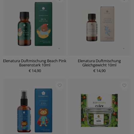
Elenatura Duftmischung Beach Pink
Elenatura Duftmischung
Baerenstark 10ml
Gleichgewicht 10ml
€ 14,90
€ 14,90