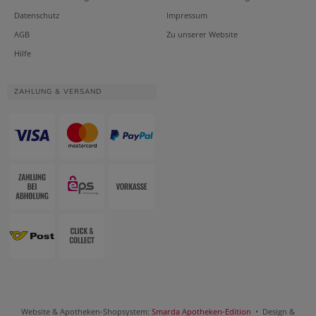
Datenschutz
Impressum
AGB
Zu unserer Website
Hilfe
ZAHLUNG & VERSAND
Website & Apotheken-Shopsystem:
Smarda Apotheken-Edition
• Design &