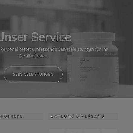
Unser Service
Personal bietet umfassende Serviceleistungen für Ihr
Wohlbefinden.
SERVICELEISTUNGEN
APOTHEKE
ZAHLUNG & VERSAND