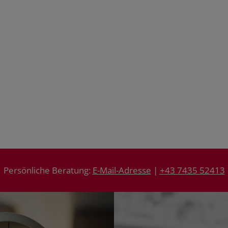
Persönliche Beratung:
E-Mail-Adresse
|
+43 7435 52413