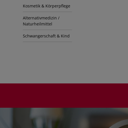
Kosmetik & Körperpflege
Alternativmedizin /
Naturheilmittel
Schwangerschaft & Kind