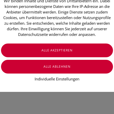
Wir binden Inhalte und Dienste von Drittanbietern ein. Dabei
können personenbezogene Daten wie Ihre IP-Adresse an die
Anbieter übermittelt werden. Einige Dienste setzen zudem
Cookies, um Funktionen bereitzustellen oder Nutzungsprofile
zu erstellen. Sie entscheiden, welche Inhalte geladen werden
dürfen. Ihre Einwilligung können Sie jederzeit auf unserer
Datenschutzseite widerrufen oder anpassen.
Individuelle Einstellungen