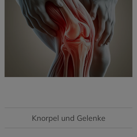
Knorpel und Gelenke