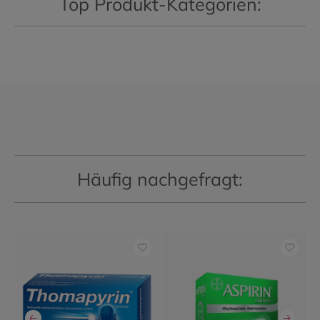
Top Produkt-Kategorien:
Häufig nachgefragt: