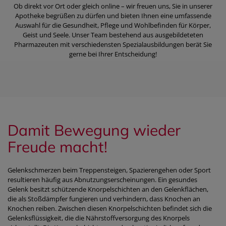
Ob direkt vor Ort oder gleich online – wir freuen uns, Sie in unserer
Apotheke begrüßen zu dürfen und bieten Ihnen eine umfassende
Auswahl für die Gesundheit, Pflege und Wohlbefinden für Körper,
Geist und Seele. Unser Team bestehend aus ausgebildeteten
Pharmazeuten mit verschiedensten Spezialausbildungen berät Sie
gerne bei Ihrer Entscheidung!
Damit Bewegung wieder
Freude macht!
Gelenkschmerzen beim Treppensteigen, Spazierengehen oder Sport
resultieren häufig aus Abnutzungserscheinungen. Ein gesundes
Gelenk besitzt schützende Knorpelschichten an den Gelenkflächen,
die als Stoßdämpfer fungieren und verhindern, dass Knochen an
Knochen reiben. Zwischen diesen Knorpelschichten befindet sich die
Gelenksflüssigkeit, die die Nährstoffversorgung des Knorpels