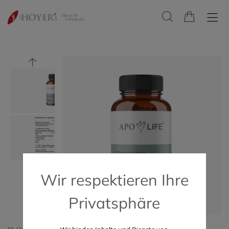
Wir respektieren Ihre
Privatsphäre