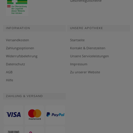
Geschenkgutscheine
INFORMATION
UNSERE APOTHEKE
Versandkosten
Startseite
Zahlungsoptionen
Kontakt & Dienstzeiten
Widerrufsbelehrung
Unsere Serviceleistungen
Datenschutz
Impressum
AGB
Zu unserer Website
Hilfe
ZAHLUNG & VERSAND