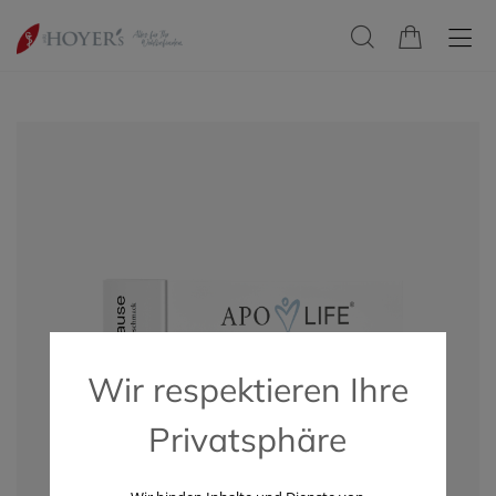
Wir respektieren Ihre
Privatsphäre