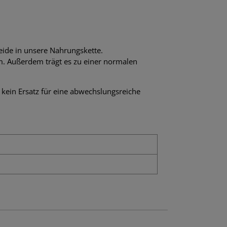
ide in unsere Nahrungskette.
m. Außerdem trägt es zu einer normalen
ein Ersatz für eine abwechslungsreiche