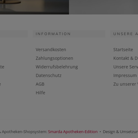
INFORMATION
UNSERE 
Versandkosten
Startseite
Zahlungsoptionen
Kontakt & D
te
Widerrufsbelehrung
Unsere Serv
Datenschutz
Impressum
e
AGB
Zu unserer
Hilfe
& Apotheken-Shopsystem:
Smarda Apotheken-Edition
• Design & Umsetzu