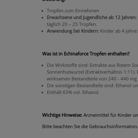
Tropfen zum Einnehmen
Erwachsene und Jugendliche ab 12 Jahren:
täglich 20 – 25 Tropfen.
Anwendung bei Kindern:
Kinder ab 4 Jahre
Was ist in Echinaforce Tropfen enthalten?
Die Wirkstoffe sind: Extrakte aus Rotem So
Sonnenhutwurzel (Extraktverhältnis 1:11). E
wirksamen Bestandteile von 240 - 440 mg 
Die sonstigen Bestandteile sind: Ethanol u
Enthält 65% vol. Ethanol.
Wichtige Hinweise:
Arzneimittel für Kinder u
Bitte beachten Sie die Gebrauchsinformation