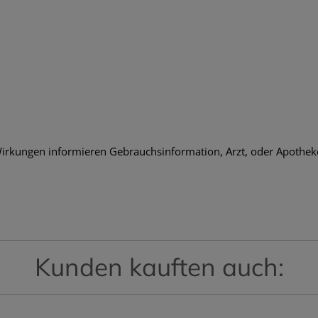
rkungen informieren Gebrauchsinformation, Arzt, oder Apothek
Kunden kauften auch: