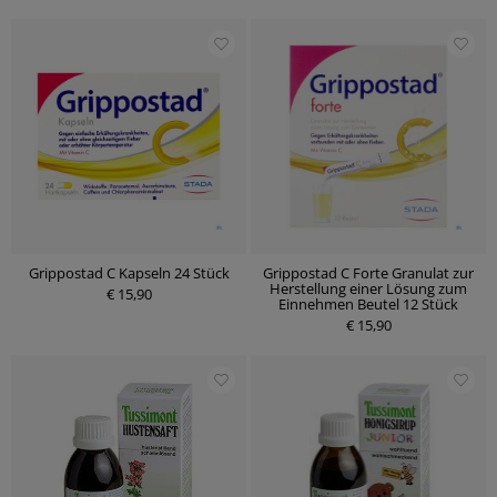
Grippostad C Kapseln 24 Stück
Grippostad C Forte Granulat zur
Herstellung einer Lösung zum
€ 15,90
Einnehmen Beutel 12 Stück
€ 15,90