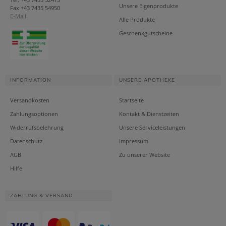
Unsere Eigenprodukte
Fax +43 7435 54950
E-Mail
Alle Produkte
Geschenkgutscheine
INFORMATION
UNSERE APOTHEKE
Versandkosten
Startseite
Zahlungsoptionen
Kontakt & Dienstzeiten
Widerrufsbelehrung
Unsere Serviceleistungen
Datenschutz
Impressum
AGB
Zu unserer Website
Hilfe
ZAHLUNG & VERSAND