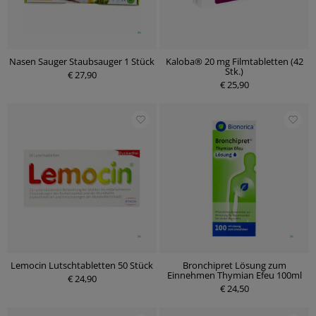
Nasen Sauger Staubsauger 1 Stück
Kaloba® 20 mg Filmtabletten (42
Stk.)
€ 27,90
€ 25,90
Lemocin Lutschtabletten 50 Stück
Bronchipret Lösung zum
Einnehmen Thymian Efeu 100ml
€ 24,90
€ 24,50