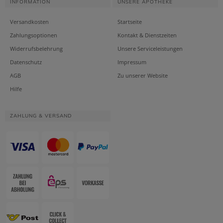
INFORMATION
UNSERE APOTHEKE
Versandkosten
Startseite
Zahlungsoptionen
Kontakt & Dienstzeiten
Widerrufsbelehrung
Unsere Serviceleistungen
Datenschutz
Impressum
AGB
Zu unserer Website
Hilfe
ZAHLUNG & VERSAND