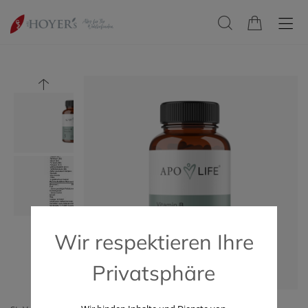
Wir respektieren Ihre
Privatsphäre