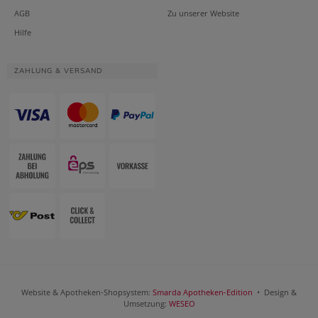
AGB
Zu unserer Website
Hilfe
ZAHLUNG & VERSAND
Website & Apotheken-Shopsystem:
Smarda Apotheken-Edition
• Design &
Umsetzung:
WESEO