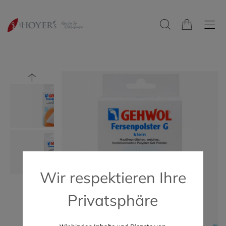
Wir respektieren Ihre
Privatsphäre