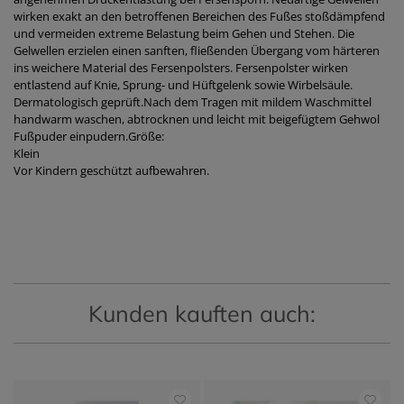
wirken exakt an den betroffenen Bereichen des Fußes stoßdämpfend
und vermeiden extreme Belastung beim Gehen und Stehen. Die
Gelwellen erzielen einen sanften, fließenden Übergang vom härteren
ins weichere Material des Fersenpolsters. Fersenpolster wirken
entlastend auf Knie, Sprung- und Hüftgelenk sowie Wirbelsäule.
Dermatologisch geprüft.Nach dem Tragen mit mildem Waschmittel
handwarm waschen, abtrocknen und leicht mit beigefügtem Gehwol
Fußpuder einpudern.Größe:
Klein
Vor Kindern geschützt aufbewahren.
Kunden kauften auch: