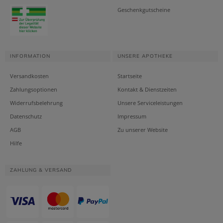
Geschenkgutscheine
INFORMATION
UNSERE APOTHEKE
Versandkosten
Startseite
Zahlungsoptionen
Kontakt & Dienstzeiten
Widerrufsbelehrung
Unsere Serviceleistungen
Datenschutz
Impressum
AGB
Zu unserer Website
Hilfe
ZAHLUNG & VERSAND