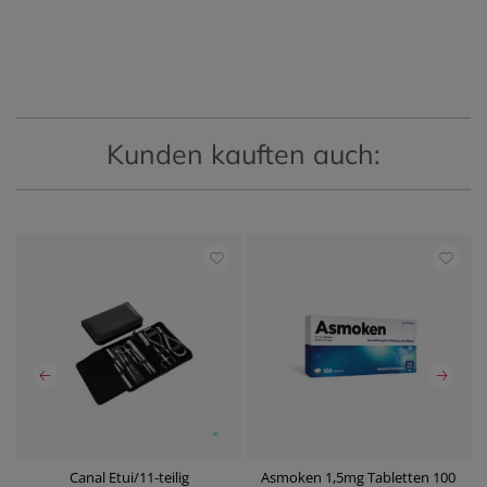
Kunden kauften auch:
Canal Etui/11-teilig
Asmoken 1,5mg Tabletten 100