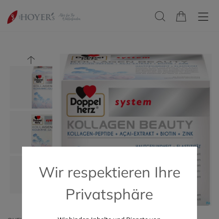
Wir respektieren Ihre
Privatsphäre