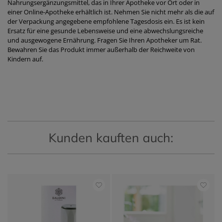
Nahrungsergänzungsmittel, das in Ihrer Apotheke vor Ort oder in
einer Online-Apotheke erhältlich ist. Nehmen Sie nicht mehr als die auf
der Verpackung angegebene empfohlene Tagesdosis ein. Es ist kein
Ersatz für eine gesunde Lebensweise und eine abwechslungsreiche
und ausgewogene Ernährung. Fragen Sie Ihren Apotheker um Rat.
Bewahren Sie das Produkt immer außerhalb der Reichweite von
Kindern auf.
Kunden kauften auch: