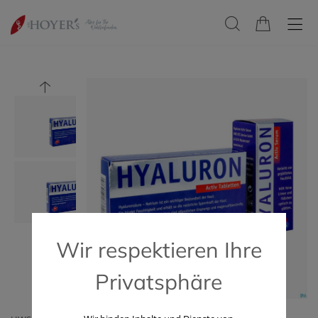
Wir respektieren Ihre
Privatsphäre