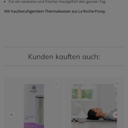
Für ein sauberes und frisches Hautgefühl den ganzen Tag
Mit hautberuhigendem Thermalwasser aus La Roche-Posay.
Kunden kauften auch: