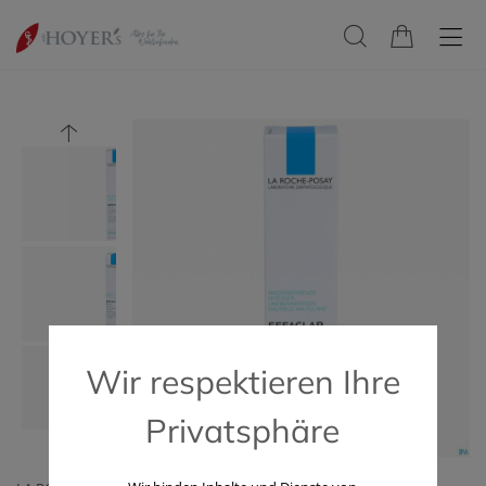
Wir respektieren Ihre
Privatsphäre