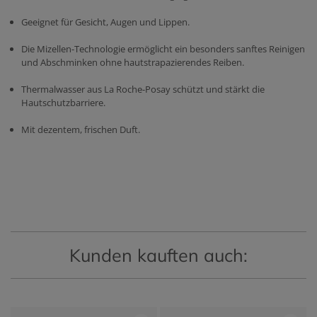
Geeignet für Gesicht, Augen und Lippen.
Die Mizellen-Technologie ermöglicht ein besonders sanftes Reinigen
und Abschminken ohne hautstrapazierendes Reiben.
Thermalwasser aus La Roche-Posay schützt und stärkt die
Hautschutzbarriere.
Mit dezentem, frischen Duft.
Kunden kauften auch: