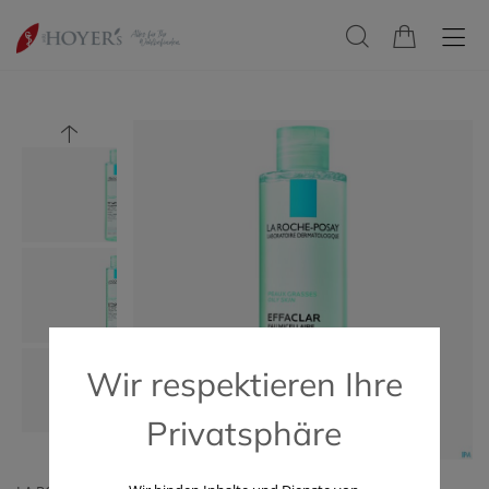
Wir respektieren Ihre
Privatsphäre