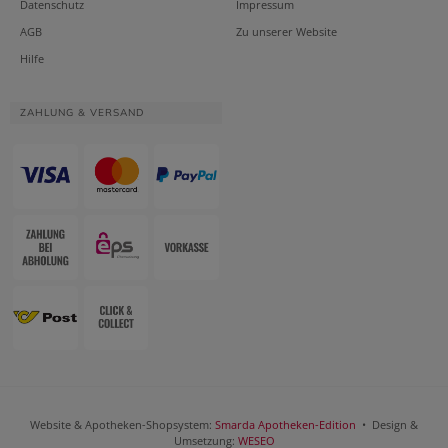
Datenschutz
Impressum
AGB
Zu unserer Website
Hilfe
ZAHLUNG & VERSAND
Website & Apotheken-Shopsystem:
Smarda Apotheken-Edition
• Design &
Umsetzung:
WESEO