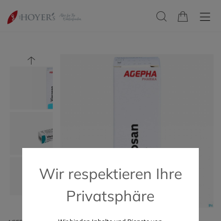
Wir respektieren Ihre
Privatsphäre