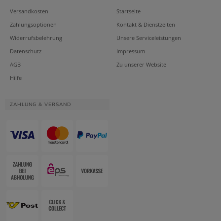
Versandkosten
Startseite
Zahlungsoptionen
Kontakt & Dienstzeiten
Widerrufsbelehrung
Unsere Serviceleistungen
Datenschutz
Impressum
AGB
Zu unserer Website
Hilfe
ZAHLUNG & VERSAND