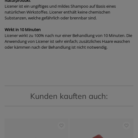
Naturprodukt
Licener ist ein ungiftiges und mildes Shampoo auf Basis eines
natürlichen Wirkstoffes. Licener enthält keine chemischen
Substanzen, welche gefährlich oder brennbar sind.
Wirkt in 10 Minuten
Licener wirkt zu 100% nach nur einer Behandlung von 10 Minuten. Die
Anwendung von Licener ist sehr einfach; zusätzliches Haare waschen
oder kämmen nach der Behandlung ist nicht notwendig.
Kunden kauften auch: