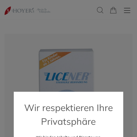
Wir respektieren Ihre
Privatsphäre