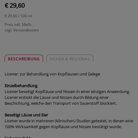
€ 29,60
€ 29,60
/ 100 ml
Preis inkl. MwSt.
zzgl. Versandkosten
BESCHREIBUNG
SICHER & REGIONAL
Licener: zur Behandlung von Kopfläusen und Gelege
Einzelbehandlung
Licener beseitigt Kopfläuse und Nissen in einer einzigen Anwendung.
Licener erstickt die Läuse und Nissen durch Bildung einer
Beschichtung, welche den Transport von Sauerstoff blockiert.
Beseitigt Läuse und Eier
Licener wurde in mehreren (klinischen) Studien getestet, in denen eine
100% Wirksamkeit gegen Kopfläuse und Nissen bestätigt wurde.