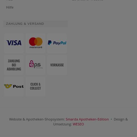
Hilfe
ZAHLUNG & VERSAND
Website & Apotheken-Shopsystem:
Smarda Apotheken-Edition
• Design &
Umsetzung:
WESEO