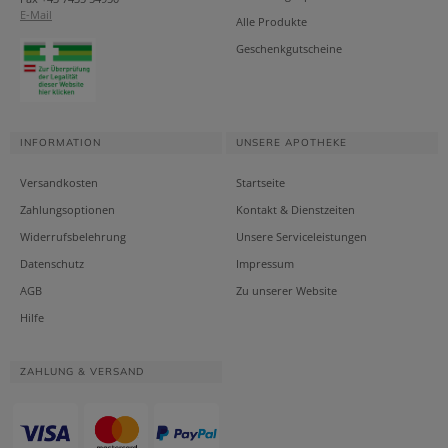
E-Mail
Alle Produkte
Geschenkgutscheine
INFORMATION
UNSERE APOTHEKE
Versandkosten
Startseite
Zahlungsoptionen
Kontakt & Dienstzeiten
Widerrufsbelehrung
Unsere Serviceleistungen
Datenschutz
Impressum
AGB
Zu unserer Website
Hilfe
ZAHLUNG & VERSAND