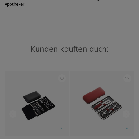
Apotheker.
Kunden kauften auch: