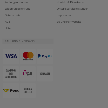
Zahlungsoptionen
Kontakt & Dienstzeiten
Widerrufsbelehrung
Unsere Serviceleistungen
Datenschutz
Impressum
AGB
Zu unserer Website
Hilfe
ZAHLUNG & VERSAND