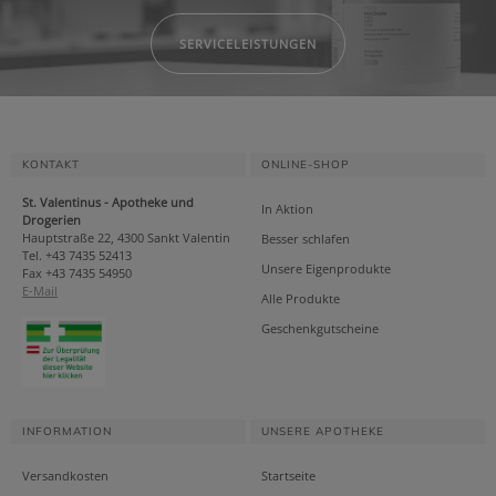
SERVICELEISTUNGEN
KONTAKT
ONLINE-SHOP
St. Valentinus - Apotheke und
In Aktion
Drogerien
Hauptstraße 22, 4300 Sankt Valentin
Besser schlafen
Tel. +43 7435 52413
Unsere Eigenprodukte
Fax +43 7435 54950
E-Mail
Alle Produkte
Geschenkgutscheine
INFORMATION
UNSERE APOTHEKE
Versandkosten
Startseite