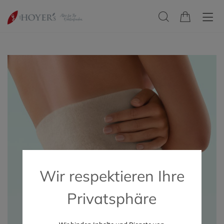
Wir respektieren Ihre
Privatsphäre