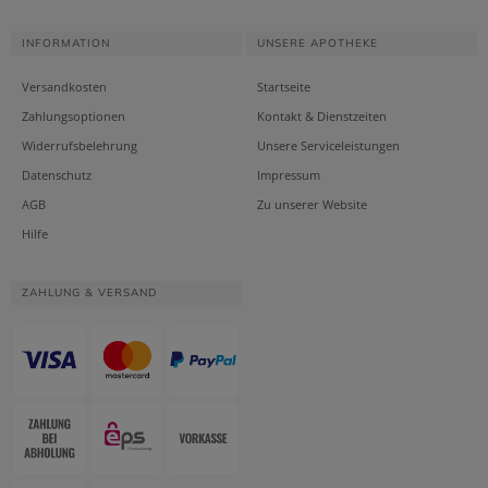
INFORMATION
UNSERE APOTHEKE
Versandkosten
Startseite
Zahlungsoptionen
Kontakt & Dienstzeiten
Widerrufsbelehrung
Unsere Serviceleistungen
Datenschutz
Impressum
AGB
Zu unserer Website
Hilfe
ZAHLUNG & VERSAND