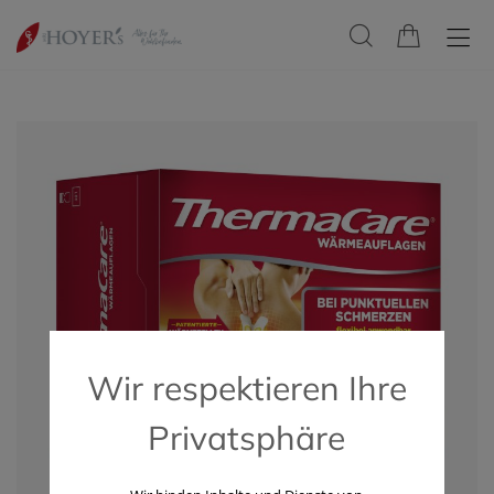
Wir respektieren Ihre
Privatsphäre