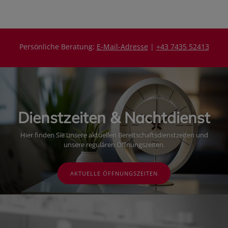
Persönliche Beratung:
E-Mail-Adresse
|
+43 7435 52413
Dienstzeiten & Nachtdienst
Hier finden Sie unsere aktuellen Bereitschaftsdienstzeiten und
unsere regulären Öffnungszeiten.
AKTUELLE ÖFFNUNGSZEITEN