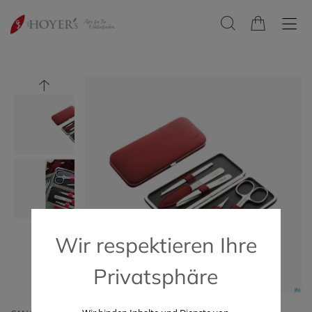
Wir respektieren Ihre
Privatsphäre