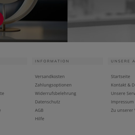
INFORMATION
UNSERE 
Versandkosten
Startseite
Zahlungsoptionen
Kontakt & D
te
Widerrufsbelehrung
Unsere Serv
Datenschutz
Impressum
e
AGB
Zu unserer
Hilfe