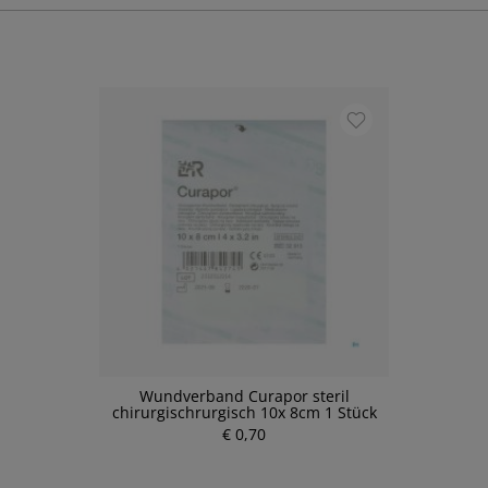
Wundverband Curapor steril
chirurgischrurgisch 10x 8cm 1 Stück
€ 0,70