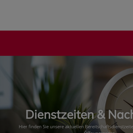
Dienstzeiten & Nac
Hier finden Sie unsere aktuellen Bereitschaftsdienstzei