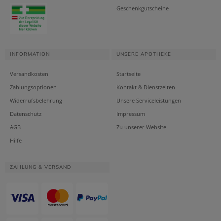
Geschenkgutscheine
INFORMATION
UNSERE APOTHEKE
Versandkosten
Startseite
Zahlungsoptionen
Kontakt & Dienstzeiten
Widerrufsbelehrung
Unsere Serviceleistungen
Datenschutz
Impressum
AGB
Zu unserer Website
Hilfe
ZAHLUNG & VERSAND