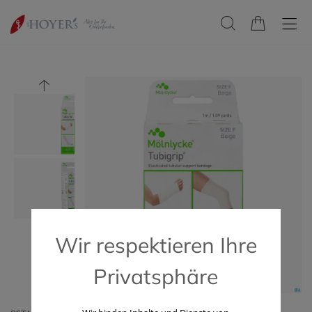
Wir respektieren Ihre
Privatsphäre