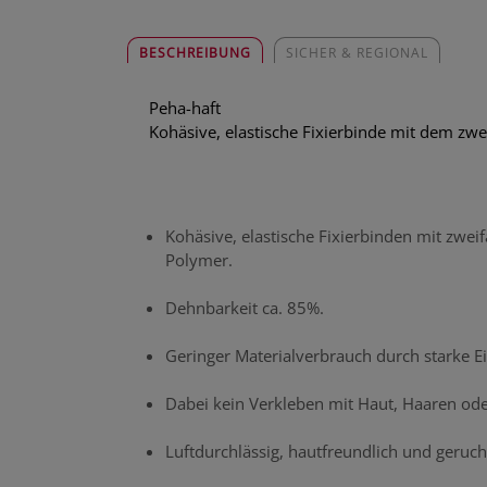
BESCHREIBUNG
SICHER & REGIONAL
Peha-haft
Kohäsive, elastische Fixierbinde mit dem zwe
Kohäsive, elastische Fixierbinden mit zwe
Polymer.
Dehnbarkeit ca. 85%.
Geringer Materialverbrauch durch starke Ei
Dabei kein Verkleben mit Haut, Haaren ode
Luftdurchlässig, hautfreundlich und geruchs