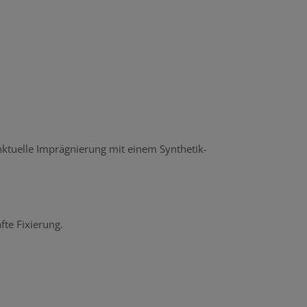
ktuelle Imprägnierung mit einem Synthetik-
fte Fixierung.