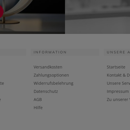
INFORMATION
UNSERE 
Versandkosten
Startseite
Zahlungsoptionen
Kontakt & D
te
Widerrufsbelehrung
Unsere Serv
Datenschutz
Impressum
e
AGB
Zu unserer
Hilfe