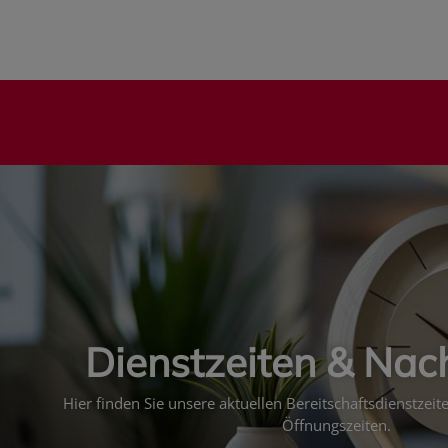
Dienstzeiten & Nac
Hier finden Sie unsere aktuellen Bereitschaftsdienstzei
Öffnungszeiten.