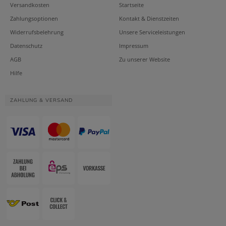
Versandkosten
Startseite
Zahlungsoptionen
Kontakt & Dienstzeiten
Widerrufsbelehrung
Unsere Serviceleistungen
Datenschutz
Impressum
AGB
Zu unserer Website
Hilfe
ZAHLUNG & VERSAND