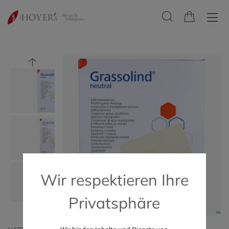
Wir respektieren Ihre
Privatsphäre