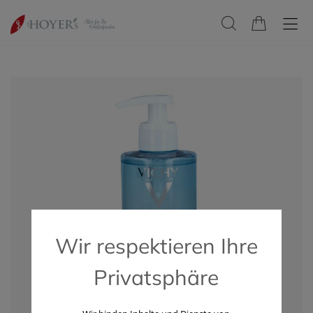
Wir respektieren Ihre
Privatsphäre