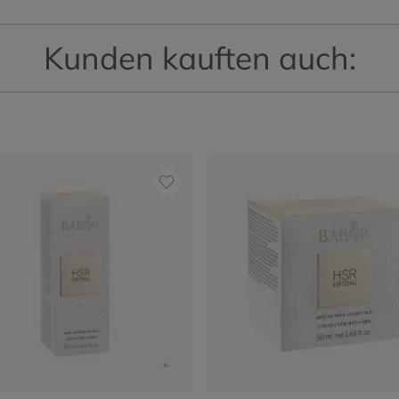
Kunden kauften auch: