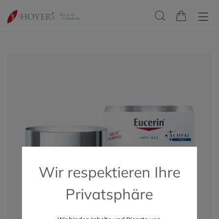
Wir respektieren Ihre
Privatsphäre