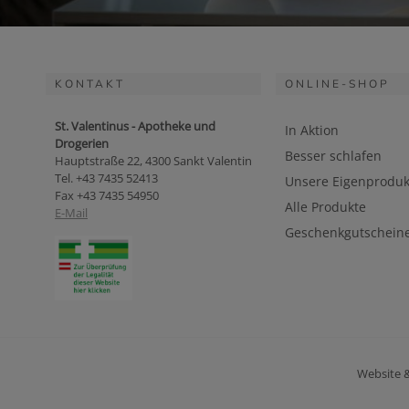
KONTAKT
ONLINE-SHOP
St. Valentinus - Apotheke und
In Aktion
Drogerien
Besser schlafen
Hauptstraße 22, 4300 Sankt Valentin
Tel. +43 7435 52413
Unsere Eigenproduk
Fax +43 7435 54950
Alle Produkte
E-Mail
Geschenkgutschein
Website 