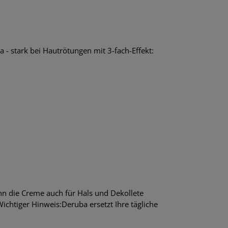
- stark bei Hautrötungen mit 3-fach-Effekt:
ann die Creme auch für Hals und Dekollete
tiger Hinweis:Deruba ersetzt Ihre tägliche