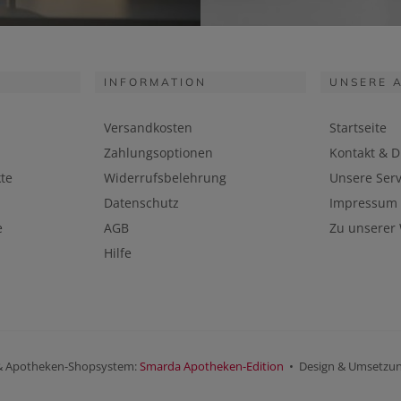
INFORMATION
UNSERE 
Versandkosten
Startseite
Zahlungsoptionen
Kontakt & D
te
Widerrufsbelehrung
Unsere Serv
Datenschutz
Impressum
e
AGB
Zu unserer
Hilfe
& Apotheken-Shopsystem:
Smarda Apotheken-Edition
• Design & Umsetzu