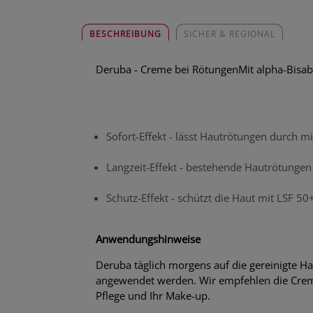
BESCHREIBUNG
SICHER & REGIONAL
Deruba - Creme bei RötungenMit alpha-Bisabo
Sofort-Effekt - lässt Hautrötungen durch 
Langzeit-Effekt - bestehende Hautrötungen 
Schutz-Effekt - schützt die Haut mit LSF 5
Anwendungshinweise
Deruba täglich morgens auf die gereinigte Ha
angewendet werden. Wir empfehlen die Crem
Pflege und Ihr Make-up.