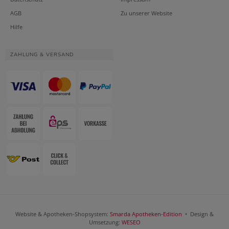
AGB
Zu unserer Website
Hilfe
ZAHLUNG & VERSAND
Website & Apotheken-Shopsystem:
Smarda Apotheken-Edition
• Design &
Umsetzung:
WESEO