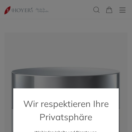
Wir respektieren Ihre
Privatsphäre