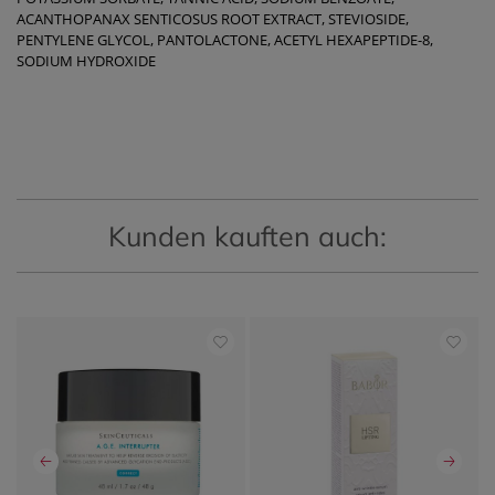
ACANTHOPANAX SENTICOSUS ROOT EXTRACT, STEVIOSIDE,
PENTYLENE GLYCOL, PANTOLACTONE, ACETYL HEXAPEPTIDE-8,
SODIUM HYDROXIDE
Kunden kauften auch: