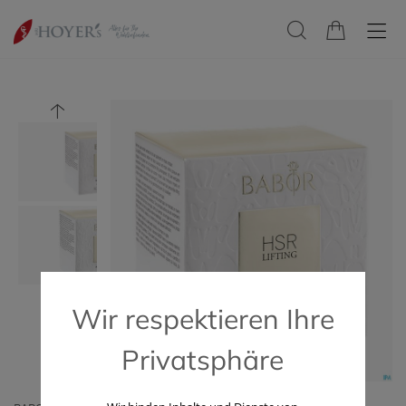
Wir respektieren Ihre
Privatsphäre