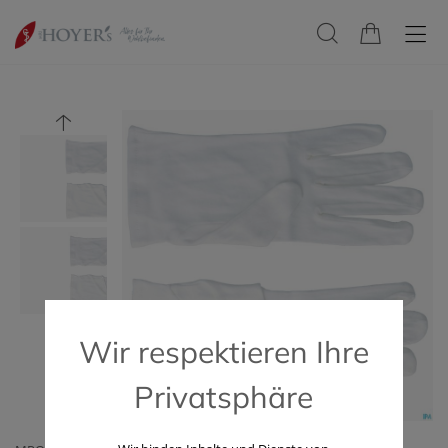
Wir respektieren Ihre
Privatsphäre