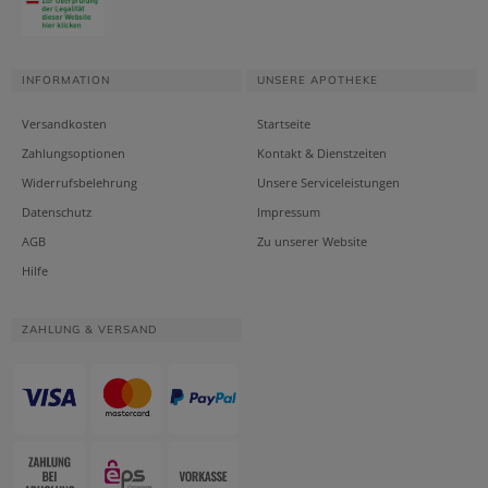
INFORMATION
UNSERE APOTHEKE
Versandkosten
Startseite
Zahlungsoptionen
Kontakt & Dienstzeiten
Widerrufsbelehrung
Unsere Serviceleistungen
Datenschutz
Impressum
AGB
Zu unserer Website
Hilfe
ZAHLUNG & VERSAND