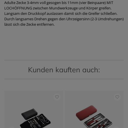
Adulte Zecke 3-4mm voll gesogen bis 11mm (vier Beinpaare) MIT
LOCHÖFFNUNG zwischen Mundwerkzeuge und Körper greifen.
Langsam den Druckkopf auslassen damit sich die Greifer schließen.
Durch langsames Drehen gegen den Uhrzeigersinn (2-3 Umdrehungen)
lässt sich die Zecke entfernen.
Kunden kauften auch: