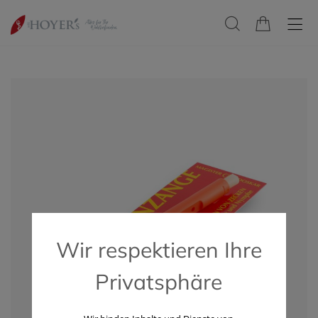
Wir respektieren Ihre
Privatsphäre