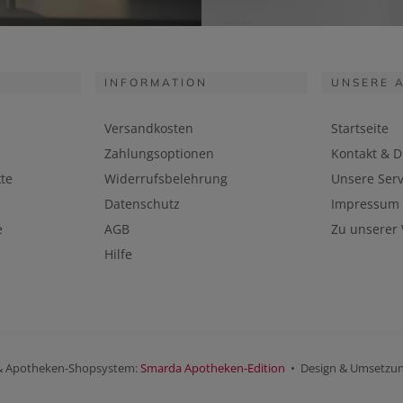
INFORMATION
UNSERE 
Versandkosten
Startseite
Zahlungsoptionen
Kontakt & D
te
Widerrufsbelehrung
Unsere Serv
Datenschutz
Impressum
e
AGB
Zu unserer
Hilfe
& Apotheken-Shopsystem:
Smarda Apotheken-Edition
• Design & Umsetzu