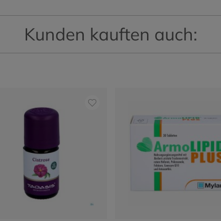
Kunden kauften auch: