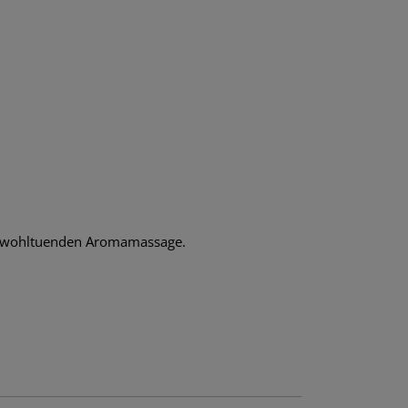
ur wohltuenden Aromamassage.