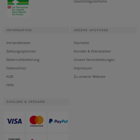
Geschenkgutscheine
INFORMATION
UNSERE APOTHEKE
Versandkosten
Startseite
Zahlungsoptionen
Kontakt & Dienstzeiten
Widerrufsbelehrung
Unsere Serviceleistungen
Datenschutz
Impressum
AGB
Zu unserer Website
Hilfe
ZAHLUNG & VERSAND