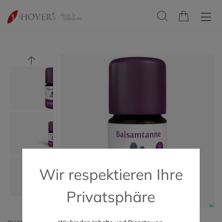
Wir respektieren Ihre
Privatsphäre