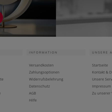
INFORMATION
UNSERE 
Versandkosten
Startseite
Zahlungsoptionen
Kontakt & D
te
Widerrufsbelehrung
Unsere Serv
Datenschutz
Impressum
e
AGB
Zu unserer
Hilfe