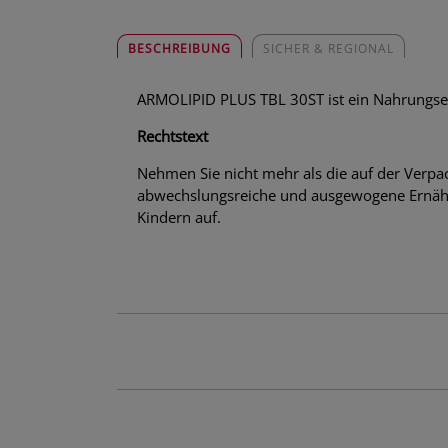
BESCHREIBUNG
SICHER & REGIONAL
ARMOLIPID PLUS TBL 30ST ist ein Nahrungsergä
Rechtstext
Nehmen Sie nicht mehr als die auf der Verpa
abwechslungsreiche und ausgewogene Ernähr
Kindern auf.