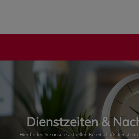
Dienstzeiten & Nac
Hier finden Sie unsere aktuellen Bereitschaftsdienstzei