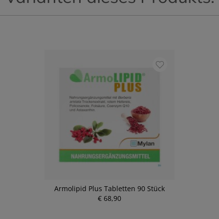
Armolipid Plus Tabletten 90 Stück
€ 68,90