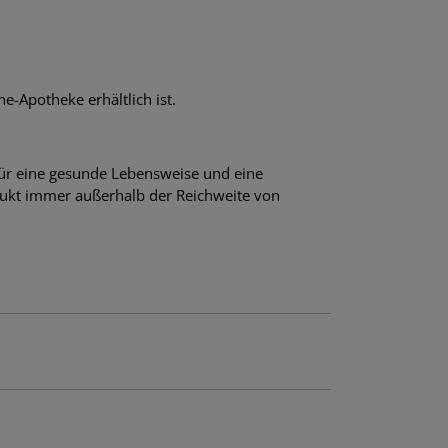
e-Apotheke erhältlich ist.
für eine gesunde Lebensweise und eine
ukt immer außerhalb der Reichweite von