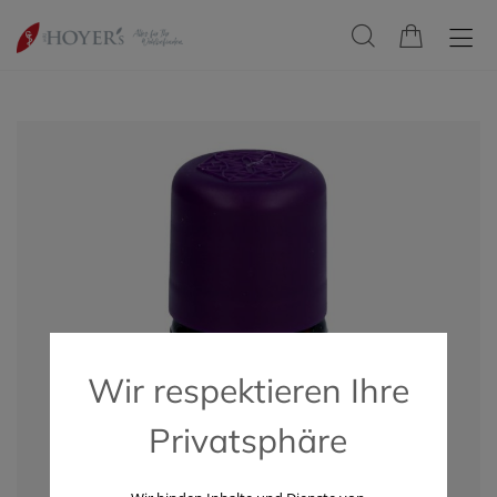
Wir respektieren Ihre
Privatsphäre