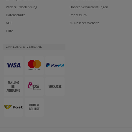
Widerrufsbelehrung
Unsere Serviceleistungen
Datenschutz
Impressum
AGB
Zu unserer Website
Hilfe
ZAHLUNG & VERSAND