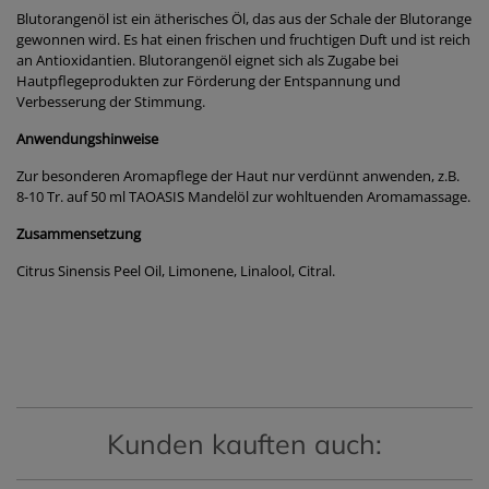
Blutorangenöl ist ein ätherisches Öl, das aus der Schale der Blutorange
gewonnen wird. Es hat einen frischen und fruchtigen Duft und ist reich
an Antioxidantien. Blutorangenöl eignet sich als Zugabe bei
Hautpflegeprodukten zur Förderung der Entspannung und
Verbesserung der Stimmung.
Anwendungshinweise
Zur besonderen Aromapflege der Haut nur verdünnt anwenden, z.B.
8-10 Tr. auf 50 ml TAOASIS Mandelöl zur wohltuenden Aromamassage.
Zusammensetzung
Citrus Sinensis Peel Oil, Limonene, Linalool, Citral.
Kunden kauften auch: