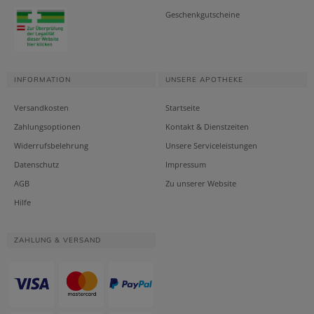
Geschenkgutscheine
INFORMATION
UNSERE APOTHEKE
Versandkosten
Startseite
Zahlungsoptionen
Kontakt & Dienstzeiten
Widerrufsbelehrung
Unsere Serviceleistungen
Datenschutz
Impressum
AGB
Zu unserer Website
Hilfe
ZAHLUNG & VERSAND