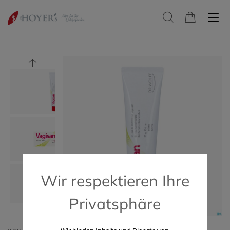
Wir respektieren Ihre
Privatsphäre