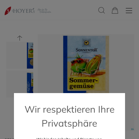
Wir respektieren Ihre
Privatsphäre