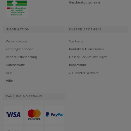
Geschenkgutscheine
INFORMATION
UNSERE APOTHEKE
Versandkosten
Startseite
Zahlungsoptionen
Kontakt & Dienstzeiten
Widerrufsbelehrung
Unsere Serviceleistungen
Datenschutz
Impressum
AGB
Zu unserer Website
Hilfe
ZAHLUNG & VERSAND