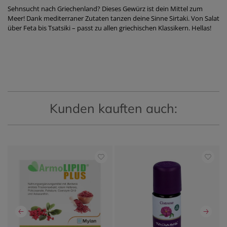
Sehnsucht nach Griechenland? Dieses Gewürz ist dein Mittel zum
Meer! Dank mediterraner Zutaten tanzen deine Sinne Sirtaki. Von Salat
über Feta bis Tsatsiki – passt zu allen griechischen Klassikern. Hellas!
Kunden kauften auch: