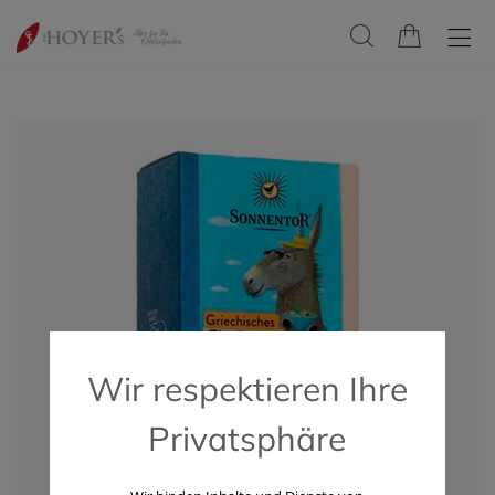
Wir respektieren Ihre
Privatsphäre